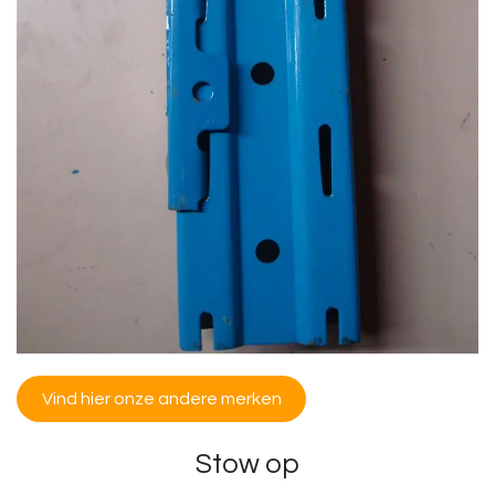
Vind hier​​ onze andere merken
Stow op