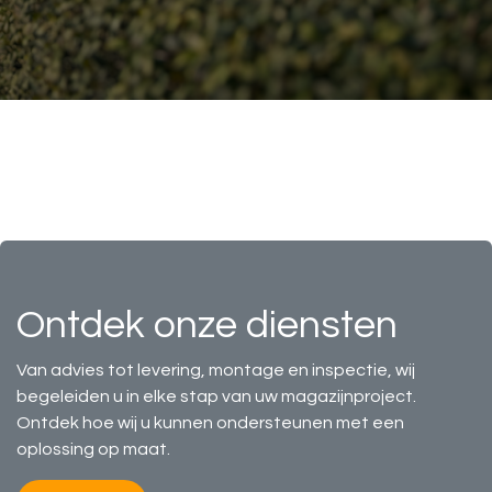
Ontdek onze diensten
Van advies tot levering, montage en inspectie, wij
begeleiden u in elke stap van uw magazijnproject.
Ontdek hoe wij u kunnen ondersteunen met een
oplossing op maat.