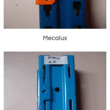
Mecalux