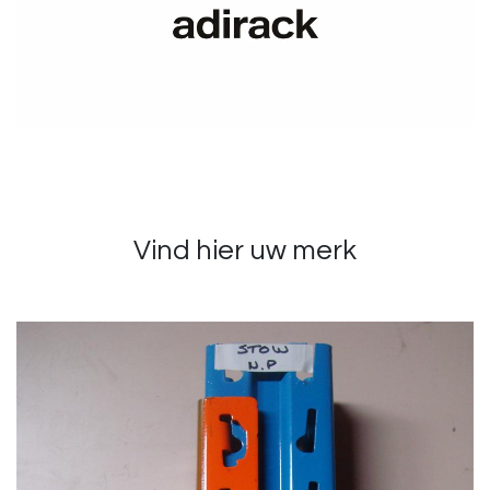
Vind hier uw merk