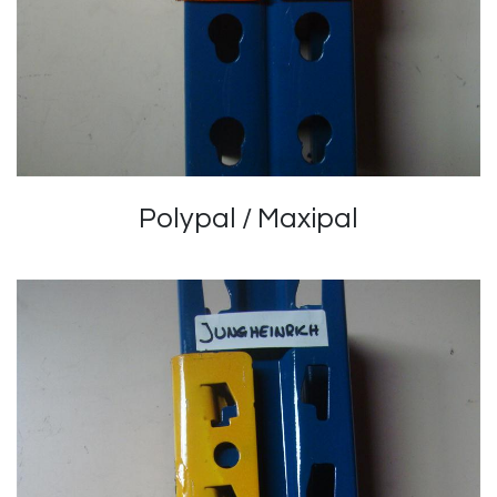
Polypal / Maxipal