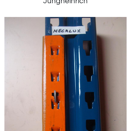
Jungheinrich