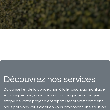
Découvrez nos services
Du conseil et de la conception à la livraison, au montage
et à l'inspection, nous vous accompagnons à chaque
étape de votre projet d'entrepôt. Découvrez comment
nous pouvons vous aider en vous proposant une solution