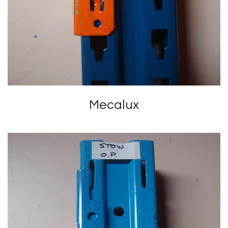
Mecalux