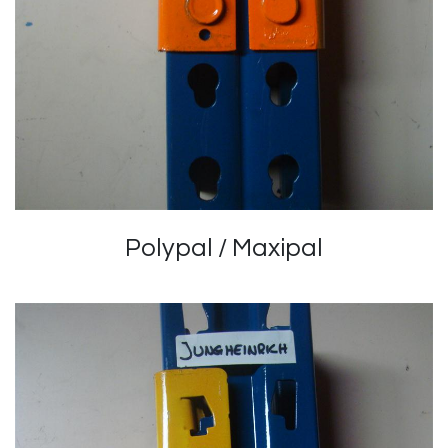
Polypal / Maxipal