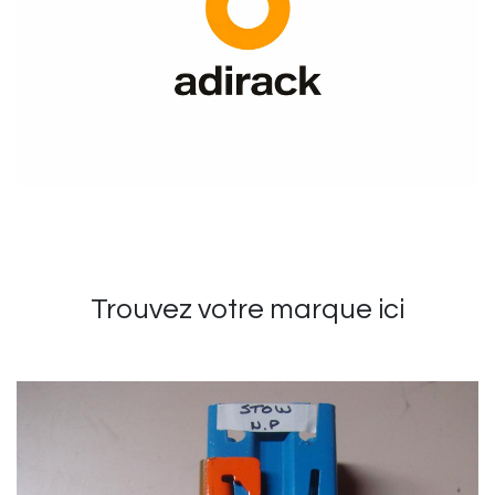
Trouvez votre marque ici