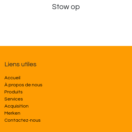
Stow op
Liens utiles
Accueil
À propos de nous
Produits
Services
Acquisition
M​​erken
Contactez-nous