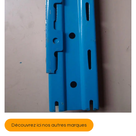
Découvrez ici nos autres marques