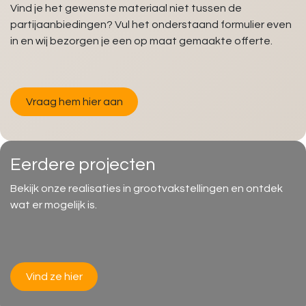
Vind je het gewenste materiaal niet tussen de
partijaanbiedingen? Vul het onderstaand formulier even
in en wij bezorgen je een op maat gemaakte offerte.
Vraag hem hier aan
Eerdere projecten
Bekijk onze realisaties in grootvakstellingen en ontdek
wat er mogelijk is.
Vind ze hier