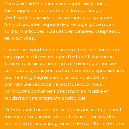
Chez Adirack NV, nous sommes spécialisés dans
l'aménagement d'entrepôts et les rayonnages
d'entrepôt. Nous aidons les entreprises à optimiser
l'utilisation de leur espace de stockage grâce à des
solutions efficaces, sûres et bien pensées, adaptées à
leurs activités.
Une partie importante de notre offre réside dans notre
large gamme de rayonnages d'entrepôt d'occasion.
Nous offrons ainsi à nos clients un avantage financier
considérable, sans pour autant faire de compromis sur la
qualité. Il s'agit également d'un choix durable : en
donnant une seconde vie aux matériaux, nous
contribuons activement à l'économie circulaire et
réduisons notre empreinte écologique.
Outre les solutions d'occasion, vous pouvez également
faire appel à nous pour des installations neuves, des
conseils et un accompagnement de A à Z. Forts de notre