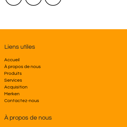
Liens utiles
Accueil
À propos de nous
Produits
Services
Acquisition
M​​erken
Contactez-nous
À propos de nous