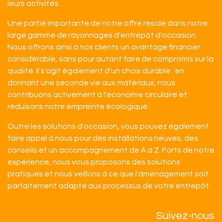
leurs activités.
Une partie importante de notre offre réside dans notre
large gamme de rayonnages d'entrepôt d'occasion.
Nous offrons ainsi à nos clients un avantage financier
considérable, sans pour autant faire de compromis sur la
qualité. Il s'agit également d'un choix durable : en
donnant une seconde vie aux matériaux, nous
contribuons activement à l'économie circulaire et
réduisons notre empreinte écologique.
Outre les solutions d'occasion, vous pouvez également
faire appel à nous pour des installations neuves, des
conseils et un accompagnement de A à Z. Forts de notre
expérience, nous vous proposons des solutions
pratiques et nous veillons à ce que l'aménagement soit
parfaitement adapté aux processus de votre entrepôt.​
Suivez-nous