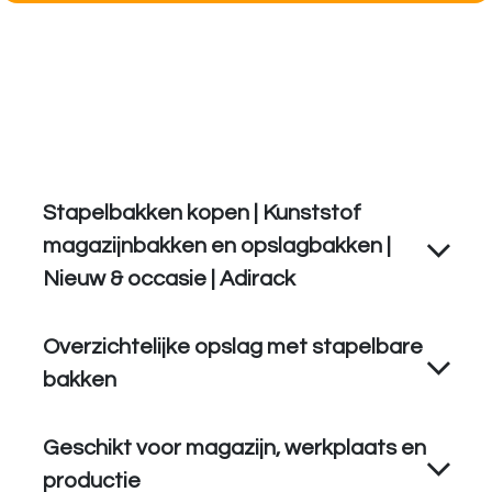
Stapelbakken kopen | Kunststof
magazijnbakken en opslagbakken |
Nieuw & occasie | Adirack
Overzichtelijke opslag met stapelbare
bakken
Geschikt voor magazijn, werkplaats en
productie