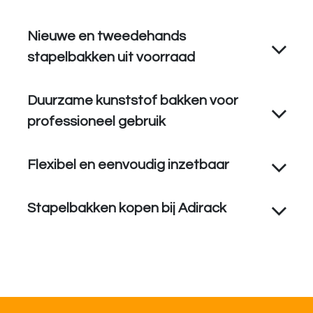
Nieuwe en tweedehands
stapelbakken uit voorraad
Duurzame kunststof bakken voor
professioneel gebruik
Flexibel en eenvoudig inzetbaar
Stapelbakken kopen bij Adirack