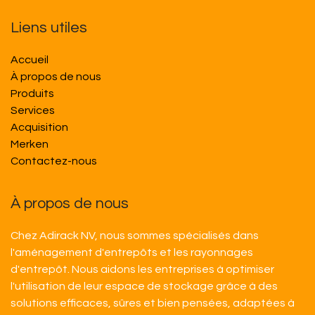
Liens utiles
Accueil
À propos de nous
Produits
Services
Acquisition
M​​erken
Contactez-nous
À propos de nous
Chez Adirack NV, nous sommes spécialisés dans
l'aménagement d'entrepôts et les rayonnages
d'entrepôt. Nous aidons les entreprises à optimiser
l'utilisation de leur espace de stockage grâce à des
solutions efficaces, sûres et bien pensées, adaptées à