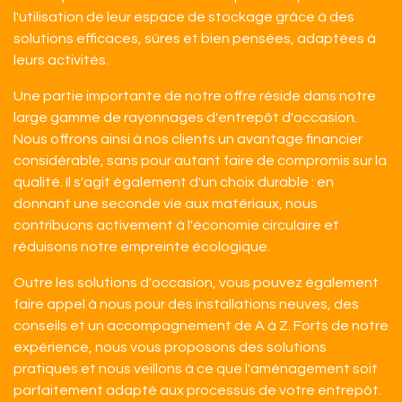
l'utilisation de leur espace de stockage grâce à des
solutions efficaces, sûres et bien pensées, adaptées à
leurs activités.
Une partie importante de notre offre réside dans notre
large gamme de rayonnages d'entrepôt d'occasion.
Nous offrons ainsi à nos clients un avantage financier
considérable, sans pour autant faire de compromis sur la
qualité. Il s'agit également d'un choix durable : en
donnant une seconde vie aux matériaux, nous
contribuons activement à l'économie circulaire et
réduisons notre empreinte écologique.
Outre les solutions d'occasion, vous pouvez également
faire appel à nous pour des installations neuves, des
conseils et un accompagnement de A à Z. Forts de notre
expérience, nous vous proposons des solutions
pratiques et nous veillons à ce que l'aménagement soit
parfaitement adapté aux processus de votre entrepôt.​