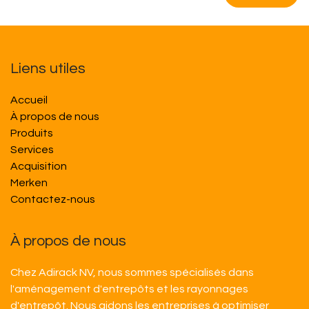
Liens utiles
Accueil
À propos de nous
Produits
Services
Acquisition
M​​erken
Contactez-nous
À propos de nous
Chez Adirack NV, nous sommes spécialisés dans
l'aménagement d'entrepôts et les rayonnages
d'entrepôt. Nous aidons les entreprises à optimiser