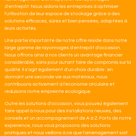
d'entrepôt. Nous aidons les entreprises à optimiser
l'utilisation de leur espace de stockage grâce à des
solutions efficaces, sûres et bien pensées, adaptées à
leurs activités.
Une partie importante de notre offre réside dans notre
large gamme de rayonnages d'entrepôt d'occasion.
Nous offrons ainsi à nos clients un avantage financier
considérable, sans pour autant faire de compromis sur la
qualité. Il s'agit également d'un choix durable : en
donnant une seconde vie aux matériaux, nous
contribuons activement à l'économie circulaire et
réduisons notre empreinte écologique.
Outre les solutions d'occasion, vous pouvez également
faire appel à nous pour des installations neuves, des
conseils et un accompagnement de A à Z. Forts de notre
expérience, nous vous proposons des solutions
pratiques et nous veillons à ce que l'aménagement soit