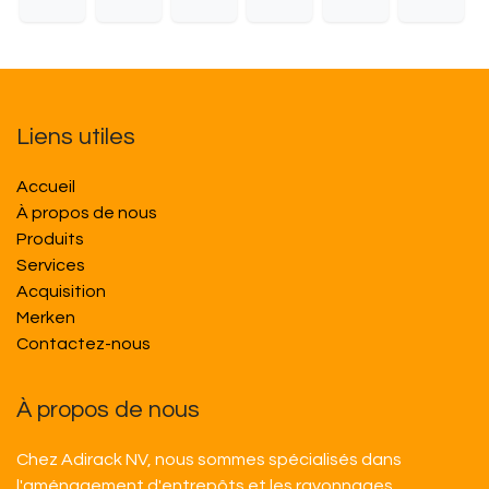
Liens utiles
Accueil
À propos de nous
Produits
Services
Acquisition
M​​erken
Contactez-nous
À propos de nous
Chez Adirack NV, nous sommes spécialisés dans
l'aménagement d'entrepôts et les rayonnages