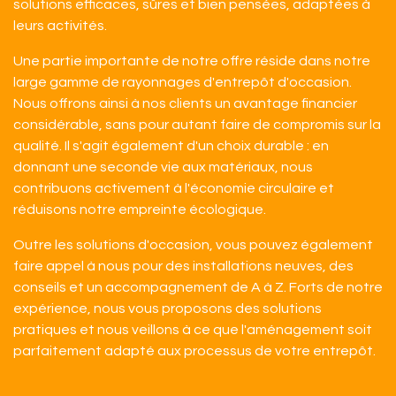
solutions efficaces, sûres et bien pensées, adaptées à
leurs activités.
Une partie importante de notre offre réside dans notre
large gamme de rayonnages d'entrepôt d'occasion.
Nous offrons ainsi à nos clients un avantage financier
considérable, sans pour autant faire de compromis sur la
qualité. Il s'agit également d'un choix durable : en
donnant une seconde vie aux matériaux, nous
contribuons activement à l'économie circulaire et
réduisons notre empreinte écologique.
Outre les solutions d'occasion, vous pouvez également
faire appel à nous pour des installations neuves, des
conseils et un accompagnement de A à Z. Forts de notre
expérience, nous vous proposons des solutions
pratiques et nous veillons à ce que l'aménagement soit
parfaitement adapté aux processus de votre entrepôt.​