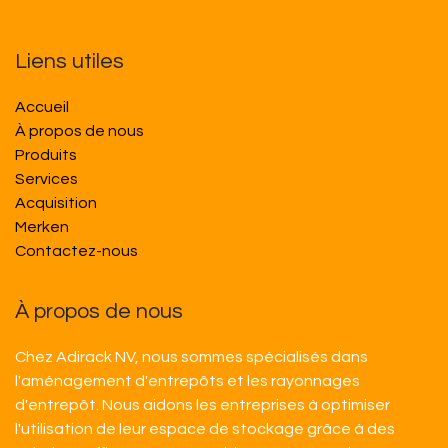
Liens utiles
Accueil
À propos de nous
Produits
Services
Acquisition
M​​erken
Contactez-nous
À propos de nous
Chez Adirack NV, nous sommes spécialisés dans
l'aménagement d'entrepôts et les rayonnages
d'entrepôt. Nous aidons les entreprises à optimiser
l'utilisation de leur espace de stockage grâce à des