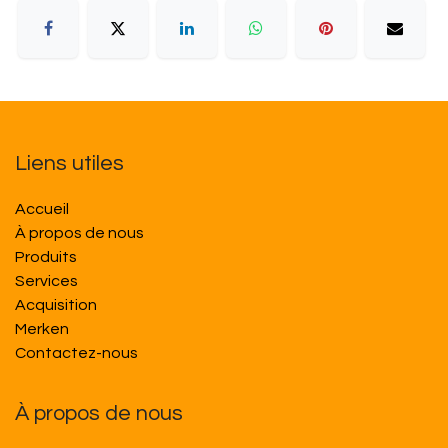
Liens utiles
Accueil
À propos de nous
Produits
Services
Acquisition
M​​erken
Contactez-nous
À propos de nous