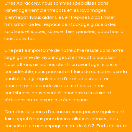
Chez Adirack NV, nous sommes spécialisés dans
l'aménagement d'entrepôts et les rayonnages
d'entrepôt. Nous aidons les entreprises à optimiser
l'utilisation de leur espace de stockage grâce à des
solutions efficaces, sûres et bien pensées, adaptées à
leurs activités.
Une partie importante de notre offre réside dans notre
large gamme de rayonnages d'entrepôt d'occasion.
Nous offrons ainsi à nos clients un avantage financier
considérable, sans pour autant faire de compromis sur la
qualité. Il s'agit également d'un choix durable : en
donnant une seconde vie aux matériaux, nous
contribuons activement à l'économie circulaire et
réduisons notre empreinte écologique.
Outre les solutions d'occasion, vous pouvez également
faire appel à nous pour des installations neuves, des
conseils et un accompagnement de A à Z. Forts de notre