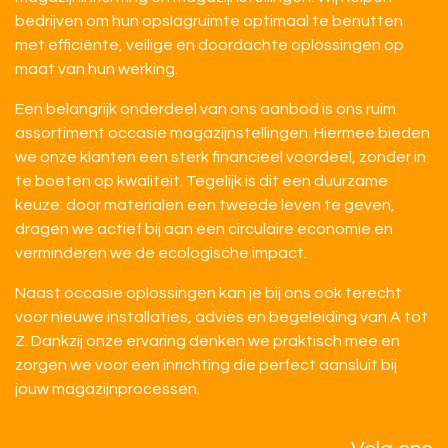
bedrijven om hun opslagruimte optimaal te benutten
met efficiënte, veilige en doordachte oplossingen op
maat van hun werking.
Een belangrijk onderdeel van ons aanbod is ons ruim
assortiment occasie magazijnstellingen. Hiermee bieden
we onze klanten een sterk financieel voordeel, zonder in
te boeten op kwaliteit. Tegelijk is dit een duurzame
keuze: door materialen een tweede leven te geven,
dragen we actief bij aan een circulaire economie en
verminderen we de ecologische impact.
Naast occasie oplossingen kan je bij ons ook terecht
voor nieuwe installaties, advies en begeleiding van A tot
Z. Dankzij onze ervaring denken we praktisch mee en
zorgen we voor een inrichting die perfect aansluit bij
jouw magazijnprocessen.