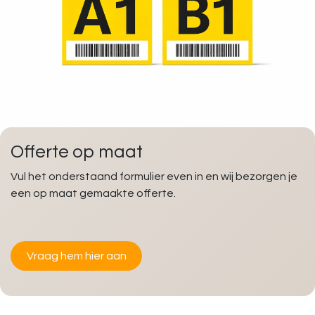
Offerte op maat
Vul het onderstaand formulier even in en wij bezorgen je
een op maat gemaakte offerte.
Vraag hem hier aan