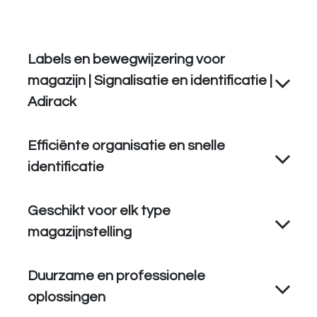
Labels en bewegwijzering voor
magazijn | Signalisatie en identificatie |
Adirack
Efficiënte organisatie en snelle
identificatie
Geschikt voor elk type
magazijnstelling
Duurzame en professionele
oplossingen