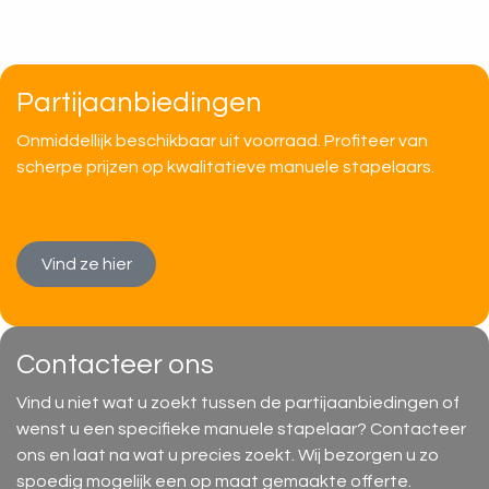
Partijaanbiedingen
Onmiddellijk beschikbaar uit voorraad. Profiteer van
scherpe prijzen op kwalitatieve manuele stapelaars.
Vind ze hier
Contacteer ons
Vind u niet wat u zoekt tussen de partijaanbiedingen of
wenst u een specifieke manuele stapelaar? Contacteer
ons en laat na wat u precies zoekt. Wij bezorgen u zo
spoedig mogelijk een op maat gemaakte offerte.