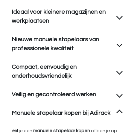
Ideaal voor kleinere magazijnen en
werkplaatsen
Nieuwe manuele stapelaars van
professionele kwaliteit
Compact, eenvoudig en
onderhoudsvriendelijk
Veilig en gecontroleerd werken
Manuele stapelaar kopen bij Adirack
Wil je een
manuele stapelaar kopen
of ben je op