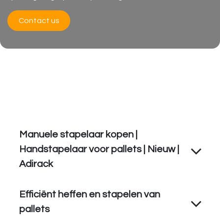
Contact us
Manuele stapelaar kopen |
Handstapelaar voor pallets | Nieuw |
Adirack
Efficiënt heffen en stapelen van
pallets