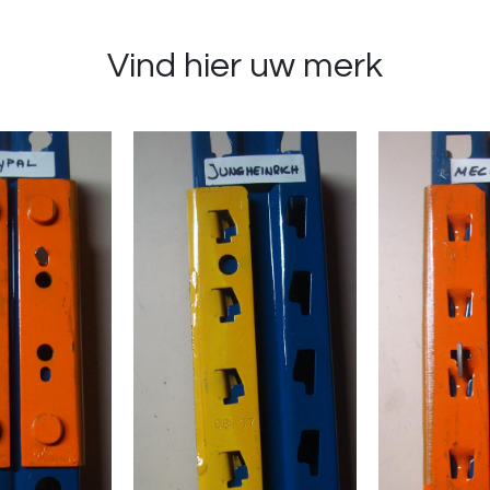
Vind hier uw merk