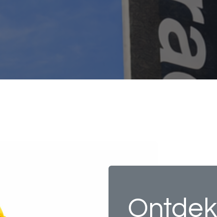
Ontdek