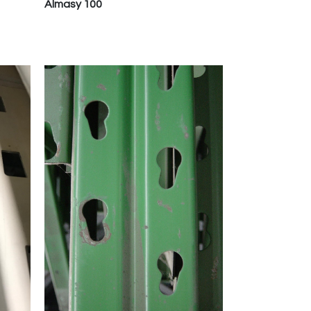
Almasy 100