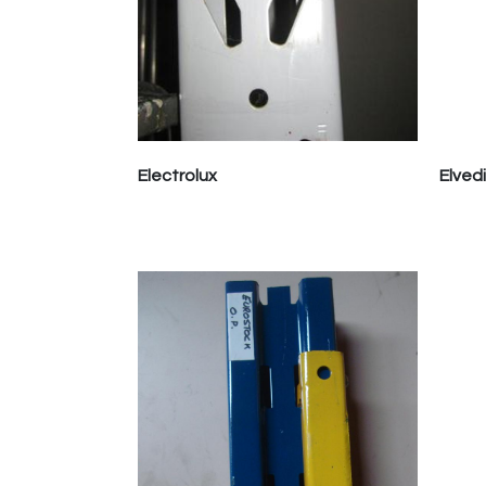
Electrolux
Elvedi