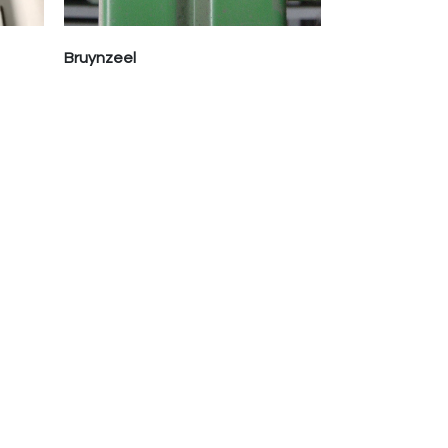
Bruynzeel