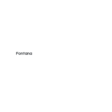
Fontana