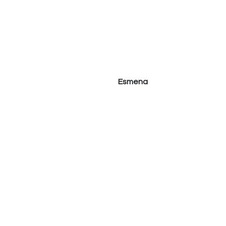
Esmena