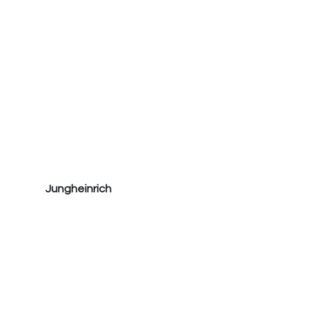
Jungheinrich