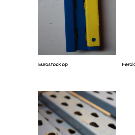
Eurostock op
Feral