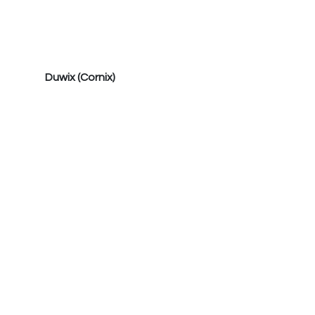
Duwix (Cornix)