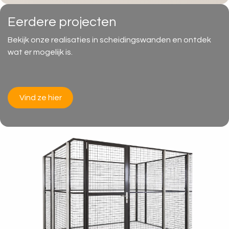
Eerdere projecten
Bekijk onze realisaties in scheidingswanden en ontdek
wat er mogelijk is.
Vind ze hier