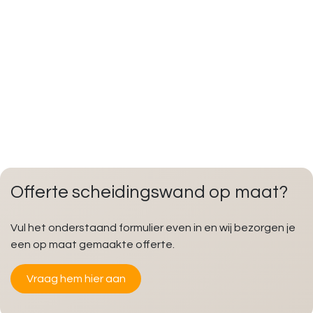
Offerte scheidingswand op maat?
Vul het onderstaand formulier even in en wij bezorgen je
een op maat gemaakte offerte.
Vraag hem hier aan