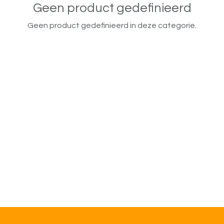
Geen product gedefinieerd
Geen product gedefinieerd in deze categorie.