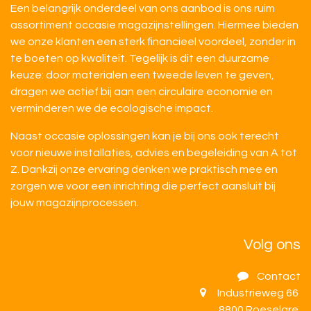
Een belangrijk onderdeel van ons aanbod is ons ruim
assortiment occasie magazijnstellingen. Hiermee bieden
we onze klanten een sterk financieel voordeel, zonder in
te boeten op kwaliteit. Tegelijk is dit een duurzame
keuze: door materialen een tweede leven te geven,
dragen we actief bij aan een circulaire economie en
verminderen we de ecologische impact.
Naast occasie oplossingen kan je bij ons ook terecht
voor nieuwe installaties, advies en begeleiding van A tot
Z. Dankzij onze ervaring denken we praktisch mee en
zorgen we voor een inrichting die perfect aansluit bij
jouw magazijnprocessen.
Volg ons
Contact
Industrieweg 66
8800 Roeselare