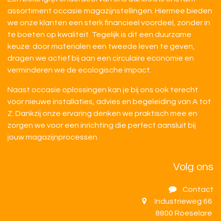
assortiment occasie magazijnstellingen. Hiermee bieden
we onze klanten een sterk financieel voordeel, zonder in
te boeten op kwaliteit. Tegelijk is dit een duurzame
keuze: door materialen een tweede leven te geven,
dragen we actief bij aan een circulaire economie en
verminderen we de ecologische impact.
Naast occasie oplossingen kan je bij ons ook terecht
voor nieuwe installaties, advies en begeleiding van A tot
Z. Dankzij onze ervaring denken we praktisch mee en
zorgen we voor een inrichting die perfect aansluit bij
jouw magazijnprocessen.
Volg ons
Contact
Industrieweg 66
8800 Roeselare