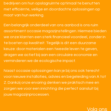
bedrijven om hun opslagruimte optimaal te benutten
met efficiënte, veilige en doordachte oplossingen op
maat van hun werking.
Een belangrijk onderdeel van ons aanbod is ons ruim
assortiment occasie magazijnstellingen. Hiermee bieden
we onze klanten een sterk financieel voordeel, zonder in
te boeten op kwaliteit. Tegelijk is dit een duurzame
keuze: door materialen een tweede leven te geven,
dragen we actief bij aan een circulaire economie en
verminderen we de ecologische impact.
Naast occasie oplossingen kan je bij ons ook terecht
voor nieuwe installaties, advies en begeleiding van A tot
Z. Dankzij onze ervaring denken we praktisch mee en
zorgen we voor een inrichting die perfect aansluit bij
jouw magazijnprocessen.
Volg ons