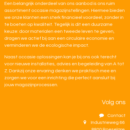
Een belangrijk onderdeel van ons aanbod is ons ruim
assortiment occasie magazijnstellingen. Hiermee bieden
we onze klanten een sterk financieel voordeel, zonder in
te boeten op kwaliteit. Tegelijk is dit een duurzame
keuze: door materialen een tweede leven te geven,
dragen we actief bij aan een circulaire economie en
verminderen we de ecologische impact.
Naast occasie oplossingen kan je bij ons ook terecht
voor nieuwe installaties, advies en begeleiding van A tot
Z. Dankzij onze ervaring denken we praktisch mee en
zorgen we voor een inrichting die perfect aansluit bij
jouw magazijnprocessen.
Volg ons
Contact
Industrieweg 66
8800 Roeselare