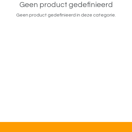
Geen product gedefinieerd
Geen product gedefinieerd in deze categorie.