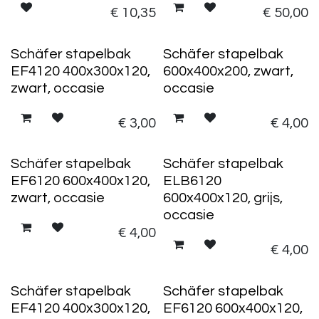
€
10,35
€
50,00
Schäfer stapelbak
Schäfer stapelbak
EF4120 400x300x120,
600x400x200, zwart,
zwart, occasie
occasie
€
3,00
€
4,00
Schäfer stapelbak
Schäfer stapelbak
EF6120 600x400x120,
ELB6120
zwart, occasie
600x400x120, grijs,
occasie
€
4,00
€
4,00
Schäfer stapelbak
Schäfer stapelbak
EF4120 400x300x120,
EF6120 600x400x120,