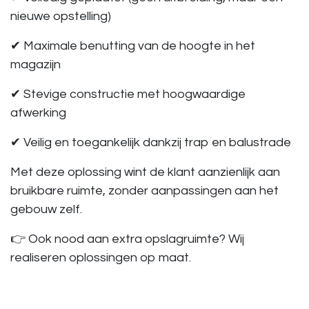
nieuwe opstelling)
✔ Maximale benutting van de hoogte in het
magazijn
✔ Stevige constructie met hoogwaardige
afwerking
✔ Veilig en toegankelijk dankzij trap en balustrade
Met deze oplossing wint de klant aanzienlijk aan
bruikbare ruimte, zonder aanpassingen aan het
gebouw zelf.
👉 Ook nood aan extra opslagruimte? Wij
realiseren oplossingen op maat.