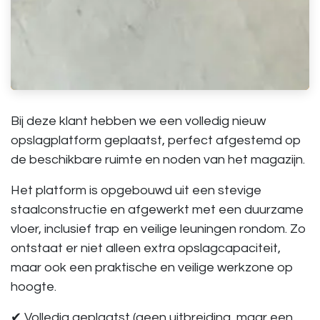
Bij deze klant hebben we een
volledig nieuw
opslagplatform geplaatst
, perfect afgestemd op
de beschikbare ruimte en noden van het magazijn.
Het platform is opgebouwd uit een stevige
staalconstructie en afgewerkt met een duurzame
vloer, inclusief trap en veilige leuningen rondom. Zo
ontstaat er niet alleen extra opslagcapaciteit,
maar ook een praktische en veilige werkzone op
hoogte.
✔ Volledig geplaatst (geen uitbreiding, maar een