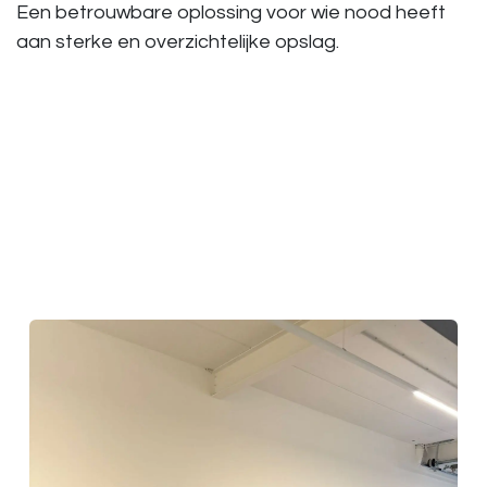
Een betrouwbare oplossing voor wie nood heeft
aan sterke en overzichtelijke opslag.