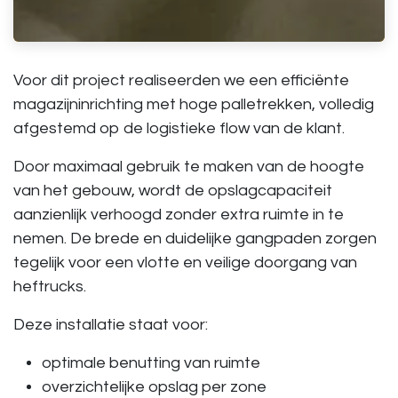
Voor dit project realiseerden we een efficiënte
magazijninrichting met hoge palletrekken, volledig
afgestemd op de logistieke flow van de klant.
Door maximaal gebruik te maken van de hoogte
van het gebouw, wordt de opslagcapaciteit
aanzienlijk verhoogd zonder extra ruimte in te
nemen. De brede en duidelijke gangpaden zorgen
tegelijk voor een vlotte en veilige doorgang van
heftrucks.
Deze installatie staat voor:
optimale benutting van ruimte
overzichtelijke opslag per zone