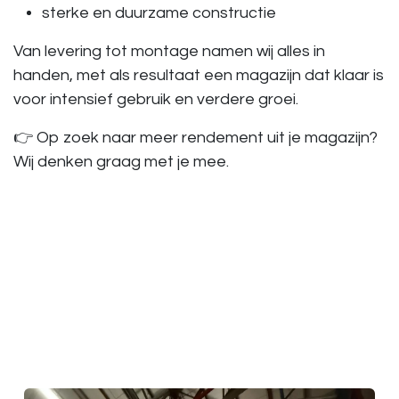
sterke en duurzame constructie
Van levering tot montage namen wij alles in
handen, met als resultaat een magazijn dat klaar is
voor intensief gebruik en verdere groei.
👉 Op zoek naar meer rendement uit je magazijn?
Wij denken graag met je mee.