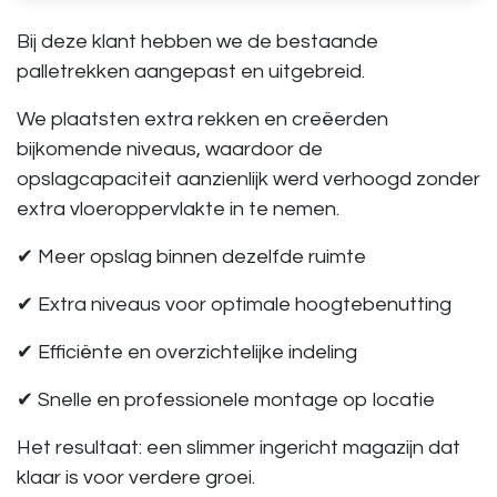
Bij deze klant hebben we de bestaande
palletrekken aangepast en uitgebreid.
We plaatsten extra rekken en creëerden
bijkomende niveaus, waardoor de
opslagcapaciteit aanzienlijk werd verhoogd zonder
extra vloeroppervlakte in te nemen.
✔ Meer opslag binnen dezelfde ruimte
✔ Extra niveaus voor optimale hoogtebenutting
✔ Efficiënte en overzichtelijke indeling
✔ Snelle en professionele montage op locatie
Het resultaat: een slimmer ingericht magazijn dat
klaar is voor verdere groei.