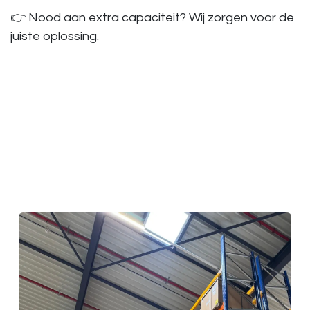
👉 Nood aan extra capaciteit? Wij zorgen voor de
juiste oplossing.