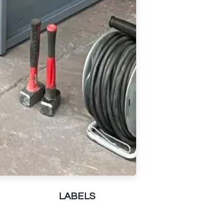
LABELS