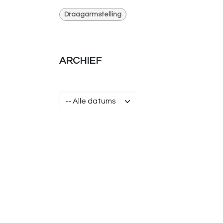
Draagarmstelling
ARCHIEF