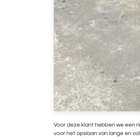
Voor deze klant hebben we een 
voor het opslaan van lange en vo