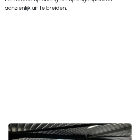
aanzienlijk uit te breiden.