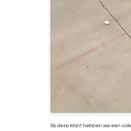
Bij deze klant hebben we een vol