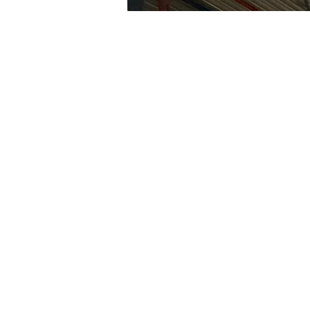
Vorige