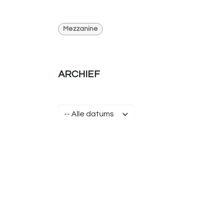
Mezzanine
ARCHIEF