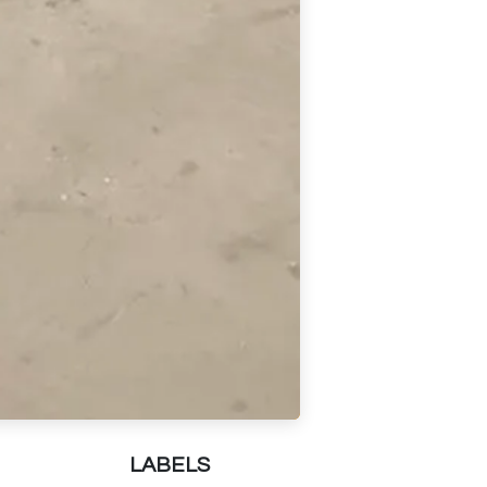
LABELS