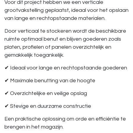
Voor dit project hebben we een
verticale
grootvakstelling
geplaatst, ideaal voor het opslaan
van lange en rechtopstaande materialen.
Door verticaal te stockeren wordt de beschikbare
ruimte optimaal benut en blijven goederen zoals
platen, profielen of panelen overzichtelijk en
gemakkelijk toegankelijk.
✔ Ideaal voor lange en rechtopstaande goederen
✔ Maximale benutting van de hoogte
✔ Overzichtelijke en veilige opslag
✔ Stevige en duurzame constructie
Een praktische oplossing om orde en efficiëntie te
brengen in het magazijn.