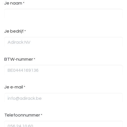
Je naam
*
Je bedrijf
*
BTW-nummer
*
Je e-mail
*
Telefoonnummer
*