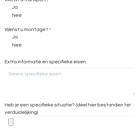
Ja
Nee
Wenst u montage?
*
Ja
Nee
Extra informatie en specifieke eisen
Heb je een specifieke situatie? (deel hier bestanden ter
verduidelijking)