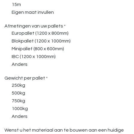
15m
Eigen maat invullen
Afmetingen van uw pallets
*
Europallet (1200 x 800mm)
Blokpallet (1200 x 1000mm)
Minipallet (800 x 600mm)
IBC (1200 x 1000mm)
Anders
Gewicht per pallet
*
250kg
500kg
750kg
1000kg
Anders
Wenst u het materiaal aan te bouwen aan een huidige