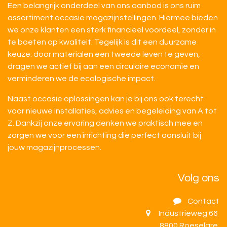
Een belangrijk onderdeel van ons aanbod is ons ruim
assortiment occasie magazijnstellingen. Hiermee bieden
we onze klanten een sterk financieel voordeel, zonder in
te boeten op kwaliteit. Tegelijk is dit een duurzame
keuze: door materialen een tweede leven te geven,
dragen we actief bij aan een circulaire economie en
verminderen we de ecologische impact.
Naast occasie oplossingen kan je bij ons ook terecht
voor nieuwe installaties, advies en begeleiding van A tot
Z. Dankzij onze ervaring denken we praktisch mee en
zorgen we voor een inrichting die perfect aansluit bij
jouw magazijnprocessen.
Volg ons
Contact
Industrieweg 66
8800 Roeselare