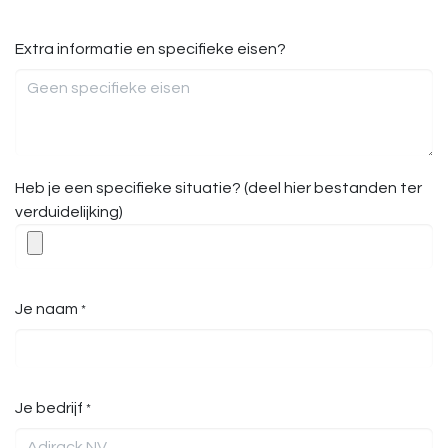
Extra informatie en specifieke eisen?
Heb je een specifieke situatie? (deel hier bestanden ter
verduidelijking)
Je naam
*
Je bedrijf
*