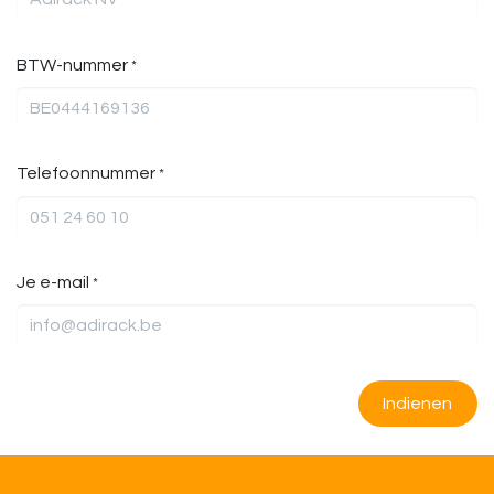
BTW-nummer
*
Telefoonnummer
*
Je e-mail
*
Indienen