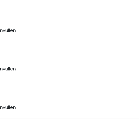
nvullen
nvullen
nvullen