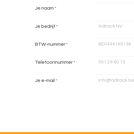
Je naam
*
Je bedrijf
*
BTW-nummer
*
Telefoonnummer
*
Je e-mail
*