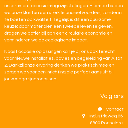
assortiment occasie magazijnstellingen. Hiermee bieden
we onze klanten een sterk financieel voordeel, zonder in
te boeten op kwaliteit. Tegelijk is dit een duurzame
keuze: door materialen een tweede leven te geven,
dragen we actief bij aan een circulaire economie en
verminderen we de ecologische impact.
Naast occasie oplossingen kan je bij ons ook terecht
voor nieuwe installaties, advies en begeleiding van A tot
Z. Dankzij onze ervaring denken we praktisch mee en
zorgen we voor een inrichting die perfect aansluit bij
jouw magazijnprocessen.
Volg ons
Contact
Industrieweg 66
8800 Roeselare