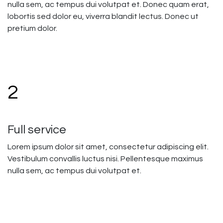
nulla sem, ac tempus dui volutpat et. Donec quam erat,
lobortis sed dolor eu, viverra blandit lectus. Donec ut
pretium dolor.
2
Full service
Lorem ipsum dolor sit amet, consectetur adipiscing elit.
Vestibulum convallis luctus nisi. Pellentesque maximus
nulla sem, ac tempus dui volutpat et.