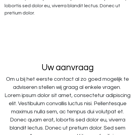
lobortis sed dolor eu, viverra blandit lectus. Donec ut
pretium dolor.
Uw aanvraag
Om u bij het eerste contact al zo goed mogelijk te
adviseren stellen wij graag al enkele vragen.
Lorem ipsum dolor sit amet, consectetur adipiscing
elit. Vestibulum convallis luctus nisi. Pellentesque
maximus nulla sem, ac tempus dui volutpat et.
Donec quam erat, lobortis sed dolor eu, viverra
blandit lectus. Donec ut pretium dolor. Sed sem