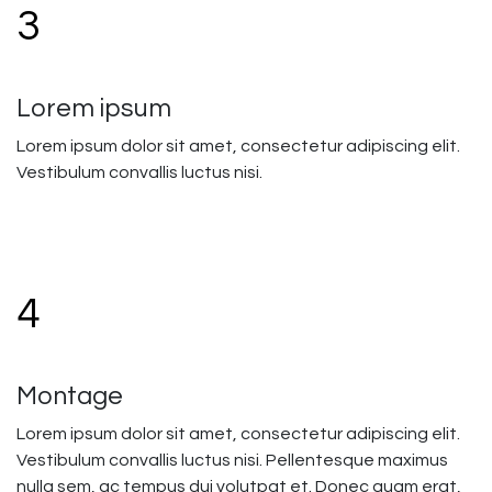
3
Lorem ipsum
Lorem ipsum dolor sit amet, consectetur adipiscing elit.
Vestibulum convallis luctus nisi.
4
Montage
Lorem ipsum dolor sit amet, consectetur adipiscing elit.
Vestibulum convallis luctus nisi. Pellentesque maximus
nulla sem, ac tempus dui volutpat et. Donec quam erat,