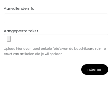
Aanvullende info
Aangepaste tekst
Upload hier eventueel enkele foto's van de beschikbare ruimte
en/of van artikelen die je wil opslaan
Indienen