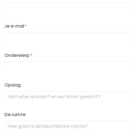
Je e-mail
*
Onderwerp
*
Opslag
De ruimte