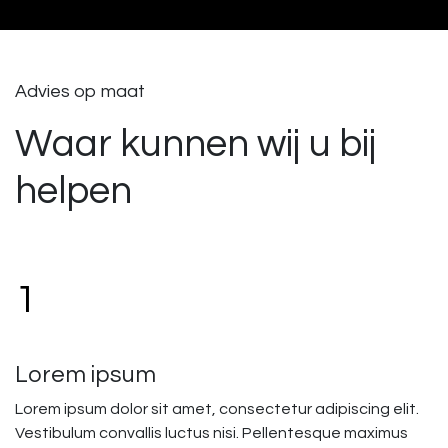
Advies op maat
Waar kunnen wij u bij
helpen
1
Lorem ipsum
Lorem ipsum dolor sit amet, consectetur adipiscing elit.
Vestibulum convallis luctus nisi. Pellentesque maximus