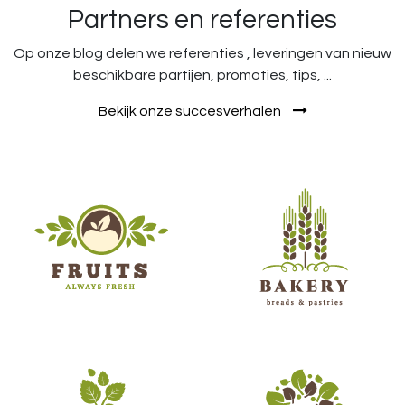
Partners en referenties
Op onze blog delen we referenties , leveringen van nieuw
beschikbare partijen, promoties, tips, ...
Bekijk onze succesverhalen