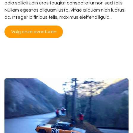
odio sollicitudin eros feugiat consectetur non sed felis.
Nullam egestas aliquam justo, vitae aliquam nibh luctus
ac. Integer id finibus felis, maximus eleifend ligula.
Volg onze avonturen