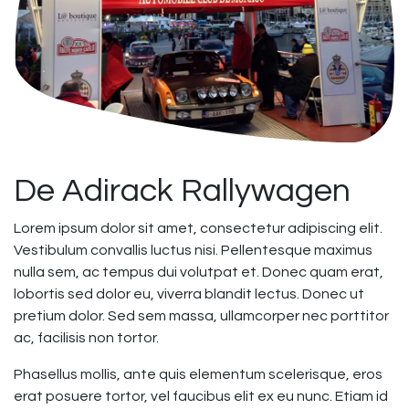
De Adirack Rallywagen
Lorem ipsum dolor sit amet, consectetur adipiscing elit.
Vestibulum convallis luctus nisi. Pellentesque maximus
nulla sem, ac tempus dui volutpat et. Donec quam erat,
lobortis sed dolor eu, viverra blandit lectus. Donec ut
pretium dolor. Sed sem massa, ullamcorper nec porttitor
ac, facilisis non tortor.
Phasellus mollis, ante quis elementum scelerisque, eros
erat posuere tortor, vel faucibus elit ex eu nunc. Etiam id