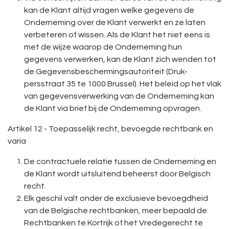
kan de Klant altijd vragen welke gegevens de
Onderneming over de Klant verwerkt en ze laten
verbeteren of wissen. Als de Klant het niet eens is
met de wijze waarop de Onderneming hun
gegevens verwerken, kan de Klant zich wenden tot
de Gegevensbeschermingsautoriteit (Druk-
persstraat 35 te 1000 Brussel). Het beleid op het vlak
van gegevensverwerking van de Onderneming kan
de Klant via brief bij de Onderneming opvragen.
Artikel 12 - Toepasselijk recht, bevoegde rechtbank en
varia
De contractuele relatie tussen de Onderneming en
de Klant wordt uitsluitend beheerst door Belgisch
recht.
Elk geschil valt onder de exclusieve bevoegdheid
van de Belgische rechtbanken, meer bepaald de
Rechtbanken te Kortrijk of het Vredegerecht te