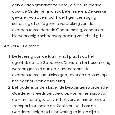
gebrek aan grondstoffen etc.) die de uitvoering
door de Onderneming zou belemmeren. Dergelijke
gevallen van overmacht wettigen vertraging,
schorsing of zelfs gehele verbreking van de
overeenkomst door de Onderneming, zonder dat
hiervoor enige schadevergoeding verschuldigd is.
Artikel 4 – Levering
De levering aan de Klant vindt plaats op het
ogenblik dat de Goederen/Diensten ter beschikking
worden gesteld aan de Klant conform de
overeenkomst. Het risico gaat over op de Klant op
het ogenblik van de levering.
Behoudens andersluidende bepalingen worden de
Goederen steeds vervoerd op kosten en risico van
de Klant, onafgezien van het vervoermiddel of de
transporteur. Indien de Klant verzoekt om de
Goederen enige tijd in bewaring te laten bij de