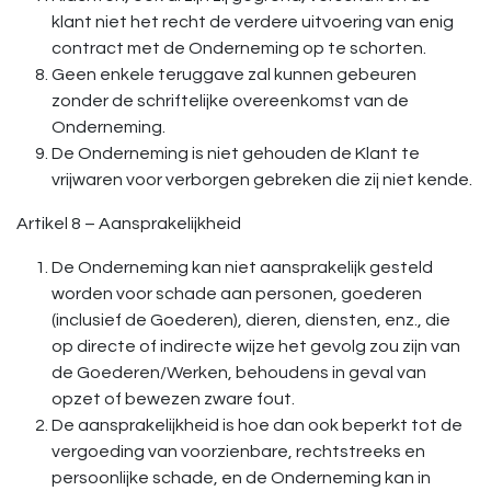
klant niet het recht de verdere uitvoering van enig
contract met de Onderneming op te schorten.
Geen enkele teruggave zal kunnen gebeuren
zonder de schriftelijke overeenkomst van de
Onderneming.
De Onderneming is niet gehouden de Klant te
vrijwaren voor verborgen gebreken die zij niet kende.
Artikel 8 – Aansprakelijkheid
De Onderneming kan niet aansprakelijk gesteld
worden voor schade aan personen, goederen
(inclusief de Goederen), dieren, diensten, enz., die
op directe of indirecte wijze het gevolg zou zijn van
de Goederen/Werken, behoudens in geval van
opzet of bewezen zware fout.
De aansprakelijkheid is hoe dan ook beperkt tot de
vergoeding van voorzienbare, rechtstreeks en
persoonlijke schade, en de Onderneming kan in