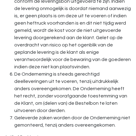
conform de leveringsbon uitgevoerd te zijn. Indien
de levering onmogelijk is doordat niemand aanwezig
is, er geen plaats is om deze uit te voeren of indien
geen heftruck voorhanden is en dit niet tijdig werd
gemeld, wordt de kost voor de niet uitgevoerde
levering doorgerekend aan de klant. Gelet op de
overdracht van risico op het ogenblik van de
geplande levering is de klant als enige
verantwoordelijk voor de bewaring van de goederen
indien deze niet kan plaatsvinden.
De Onderneming is steeds gerechtigd
deelleveringen uit te voeren, tenzij uitdrukkelijk
anders overeengekomen. De Onderneming heeft
het recht, zonder voorafgaande toestemming van
de Klant, om (delen van) de Bestelbon te laten
uitvoeren door derden.
Geleverde zaken worden door de Onderneming niet
gemonteerd, tenzij anders overeengekomen.