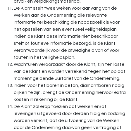
afval- en verpakkingsmateriaal.
De Klant stelt twee weken voor aanvang van de
Werken aan de Onderneming alle relevante
informatie ter beschikking die noodzakelijk is voor
het opstellen van een eventueel veiligheidsplan.
Indien de Klant deze informatie niet beschikbaar
stelt of foutieve informatie bezorgd, is de Klant
verantwoordelijk voor de afwezigheid van of voor
fouten in het veiligheidsplan.
Wachturen veroorzaakt door de Klant, zijn ten laste
van de Klant en worden verrekend tegen het op dat
moment geldende uurtarief van de Onderneming.
Indien voor het boren in beton, diamantboren nodig
blijken te zijn, brengt de Onderneming hiervoor extra
kosten in rekening bij de Klant.
De Klant zal erop toezien dat werken en/of
leveringen uitgevoerd door derden tijdig en zodanig
worden verricht, dat de uitvoering van de Werken
door de Onderneming daarvan geen vertraging of