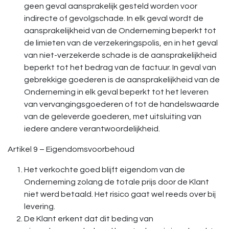
geen geval aansprakelijk gesteld worden voor
indirecte of gevolgschade. In elk geval wordt de
aansprakelijkheid van de Onderneming beperkt tot
de limieten van de verzekeringspolis, en in het geval
van niet-verzekerde schade is de aansprakelijkheid
beperkt tot het bedrag van de factuur. In geval van
gebrekkige goederen is de aansprakelijkheid van de
Onderneming in elk geval beperkt tot het leveren
van vervangingsgoederen of tot de handelswaarde
van de geleverde goederen, met uitsluiting van
iedere andere verantwoordelijkheid.
Artikel 9 – Eigendomsvoorbehoud
Het verkochte goed blijft eigendom van de
Onderneming zolang de totale prijs door de Klant
niet werd betaald. Het risico gaat wel reeds over bij
levering.
De Klant erkent dat dit beding van