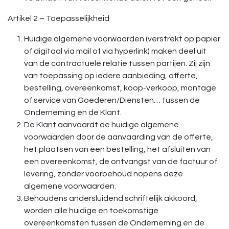
Artikel 2 – Toepasselijkheid
Huidige algemene voorwaarden (verstrekt op papier
of digitaal via mail of via hyperlink) maken deel uit
van de contractuele relatie tussen partijen. Zij zijn
van toepassing op iedere aanbieding, offerte,
bestelling, overeenkomst, koop-verkoop, montage
of service van Goederen/Diensten… tussen de
Onderneming en de Klant.
De Klant aanvaardt de huidige algemene
voorwaarden door de aanvaarding van de offerte,
het plaatsen van een bestelling, het afsluiten van
een overeenkomst, de ontvangst van de factuur of
levering, zonder voorbehoud nopens deze
algemene voorwaarden.
Behoudens andersluidend schriftelijk akkoord,
worden alle huidige en toekomstige
overeenkomsten tussen de Onderneming en de