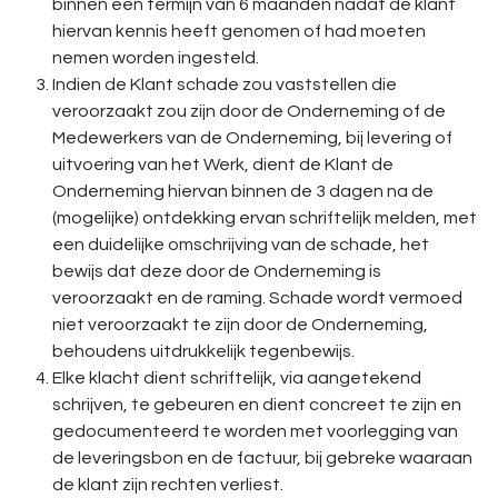
binnen een termijn van 6 maanden nadat de klant
hiervan kennis heeft genomen of had moeten
nemen worden ingesteld.
Indien de Klant schade zou vaststellen die
veroorzaakt zou zijn door de Onderneming of de
Medewerkers van de Onderneming, bij levering of
uitvoering van het Werk, dient de Klant de
Onderneming hiervan binnen de 3 dagen na de
(mogelijke) ontdekking ervan schriftelijk melden, met
een duidelijke omschrijving van de schade, het
bewijs dat deze door de Onderneming is
veroorzaakt en de raming. Schade wordt vermoed
niet veroorzaakt te zijn door de Onderneming,
behoudens uitdrukkelijk tegenbewijs.
Elke klacht dient schriftelijk, via aangetekend
schrijven, te gebeuren en dient concreet te zijn en
gedocumenteerd te worden met voorlegging van
de leveringsbon en de factuur, bij gebreke waaraan
de klant zijn rechten verliest.