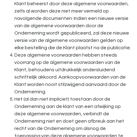
Klant beheerst door deze algemene voorwaarden,
zelfs al worden deze niet meer vermeld op
navolgende documenten. Indien een nieuwe versie
van de algemene voorwaarden door de
Onderneming wordt gepubliceerd, zal deze nieuwe
versie van de algemene voorwaarden gelden op
elke bestelling die de Klant plaatst na de publicatie.
Deze algemene voorwaarden hebben steeds
voorrang op de algemene voorwaarden van de
Klant, behoudens uitdrukkelijk andersluidend
schriftelijk akkoord. Aankoopvoorwaarden van de
Klant worden nooit stilzwijgend aanvaard door de
Onderneming.
Het (al dan niet impliciet) toestaan door de
Onderneming aan de klant van een afwijking op
deze algemene voorwaarden, verbindt de
Onderneming niet en doet geen afbreuk aan het
recht van de Onderneming om alsnog de
toepassing van deze algemene voorwaarden te