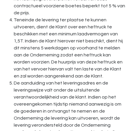
contractueel voorziene boetes beperkt tot 5 % van
de prijs.
Teneinde de levering ter plaatse te kunnen
uitvoeren, dient de Klant over een heftruck te
beschikken met een minimum laadvermogen van
1,5T. Indien de Klant hierover niet beschikt, dient hij
dit minstens 5 werkdagen op voorhand te melden
aan de Onderneming zodat een heftruck kan
worden voorzien. De huurprijs van deze heftruck en
van het vervoer hiervan valt ten laste van de Klant
en zal worden aangerekend aan de Klant.
De aanduiding van het leveringsadres en de
leveringswijze valt onder de uitsluitende
verantwoordelijkheid van de klant. Indien op het
overeengekomen tijdstip niemand aanwezig is om
de goederen in ontvangst te nemen en de
Onderneming de levering kan uitvoeren, wordt de
levering verondersteld door de Onderneming