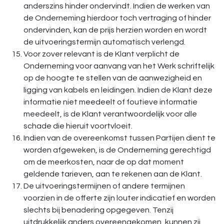
anderszins hinder ondervindt. Indien de werken van
de Onderneming hierdoor toch vertraging of hinder
ondervinden, kan de prijs herzien worden en wordt
de uitvoeringstermijn automatisch verlengd.
Voor zover relevant is de Klant verplicht de
Onderneming voor aanvang van het Werk schriftelijk
op de hoogte te stellen van de aanwezigheid en
ligging van kabels en leidingen. Indien de Klant deze
informatie niet meedeelt of foutieve informatie
meedeelt, is de Klant verantwoordelijk voor alle
schade die hieruit voortvloeit.
Indien van de overeenkomst tussen Partijen dient te
worden afgeweken, is de Onderneming gerechtigd
om de meerkosten, naar de op dat moment
geldende tarieven, aan te rekenen aan de Klant.
De uitvoeringstermijnen of andere termijnen
voorzien in de offerte zijn louter indicatief en worden
slechts bij benadering opgegeven. Tenzij
uitdrukkelijk anders overeengekomen, kunnen zij