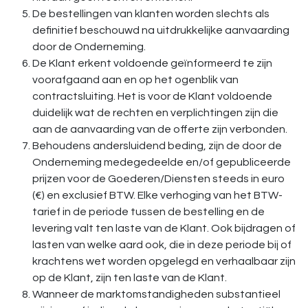
De bestellingen van klanten worden slechts als
definitief beschouwd na uitdrukkelijke aanvaarding
door de Onderneming.
De Klant erkent voldoende geïnformeerd te zijn
voorafgaand aan en op het ogenblik van
contractsluiting. Het is voor de Klant voldoende
duidelijk wat de rechten en verplichtingen zijn die
aan de aanvaarding van de offerte zijn verbonden.
Behoudens andersluidend beding, zijn de door de
Onderneming medegedeelde en/of gepubliceerde
prijzen voor de Goederen/Diensten steeds in euro
(€) en exclusief BTW. Elke verhoging van het BTW-
tarief in de periode tussen de bestelling en de
levering valt ten laste van de Klant. Ook bijdragen of
lasten van welke aard ook, die in deze periode bij of
krachtens wet worden opgelegd en verhaalbaar zijn
op de Klant, zijn ten laste van de Klant.
Wanneer de marktomstandigheden substantieel