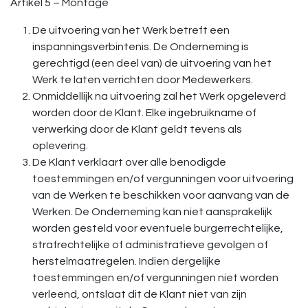
Artikel 5 – Montage
De uitvoering van het Werk betreft een
inspanningsverbintenis. De Onderneming is
gerechtigd (een deel van) de uitvoering van het
Werk te laten verrichten door Medewerkers.
Onmiddellijk na uitvoering zal het Werk opgeleverd
worden door de Klant. Elke ingebruikname of
verwerking door de Klant geldt tevens als
oplevering.
De Klant verklaart over alle benodigde
toestemmingen en/of vergunningen voor uitvoering
van de Werken te beschikken voor aanvang van de
Werken. De Onderneming kan niet aansprakelijk
worden gesteld voor eventuele burgerrechtelijke,
strafrechtelijke of administratieve gevolgen of
herstelmaatregelen. Indien dergelijke
toestemmingen en/of vergunningen niet worden
verleend, ontslaat dit de Klant niet van zijn