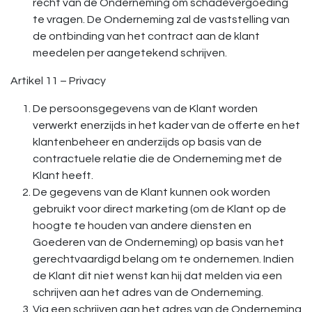
recht van de Onderneming om schadevergoeding
te vragen. De Onderneming zal de vaststelling van
de ontbinding van het contract aan de klant
meedelen per aangetekend schrijven.
Artikel 11 – Privacy
De persoonsgegevens van de Klant worden
verwerkt enerzijds in het kader van de offerte en het
klantenbeheer en anderzijds op basis van de
contractuele relatie die de Onderneming met de
Klant heeft.
De gegevens van de Klant kunnen ook worden
gebruikt voor direct marketing (om de Klant op de
hoogte te houden van andere diensten en
Goederen van de Onderneming) op basis van het
gerechtvaardigd belang om te ondernemen. Indien
de Klant dit niet wenst kan hij dat melden via een
schrijven aan het adres van de Onderneming.
Via een schrijven aan het adres van de Onderneming