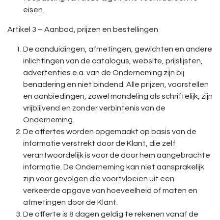
eisen.
Artikel 3 – Aanbod, prijzen en bestellingen
De aanduidingen, afmetingen, gewichten en andere
inlichtingen van de catalogus, website, prijslijsten,
advertenties e.a. van de Onderneming zijn bij
benadering en niet bindend. Alle prijzen, voorstellen
en aanbiedingen, zowel mondeling als schriftelijk, zijn
vrijblijvend en zonder verbintenis van de
Onderneming.
De offertes worden opgemaakt op basis van de
informatie verstrekt door de Klant, die zelf
verantwoordelijk is voor de door hem aangebrachte
informatie. De Onderneming kan niet aansprakelijk
zijn voor gevolgen die voortvloeien uit een
verkeerde opgave van hoeveelheid of maten en
afmetingen door de Klant.
De offerte is 8 dagen geldig te rekenen vanaf de