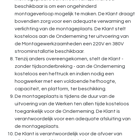
beschikbaar is om een ongehinderd
montageverloop mogelijk te maken. De Klant draagt
bovendien zorg voor een adequate verwarming en
verlichting van de montageplaats. De Klant stelt
kosteloos aan de Onderneming ter uitvoering van
de Montagewerkzaamheden een 220V en 380V
stroominstallatie beschikbaar.
Tenzij anders overeengekomen, stelt de Klant -
zonder tijdsonderbreking - aan de Onderneming
kosteloos een heftruck en indien nodig een
hoogwerker met een voldoende hefhoogte,
capaciteit, en platform, ter beschikking.
De montageplaats is tijdens de duur van de
uitvoering van de Werken ten allen tijde kosteloos
toegankelijk voor de Onderneming. De Klant is
verantwoordelijk voor een adequate afsluiting van
de montageplaats.
De Klant is verantwoordelijk voor de afvoer van