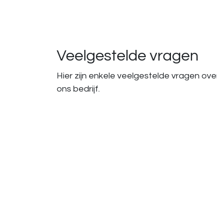
Veelgestelde vragen
Hier zijn enkele veelgestelde vragen ove
ons bedrijf.