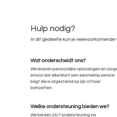
Hulp nodig?
In dit gedeelte kun je veelvoorkomende 
Wat onderscheidt ons?
We leveren persoonlijke oplossingen en zorg
ervoor dat elke klant een eersteklas service
krijgt die is afgestemd op zijn of haar
behoeften.
Welke ondersteuning bieden we?
We bieden 24/7 ondersteuning via