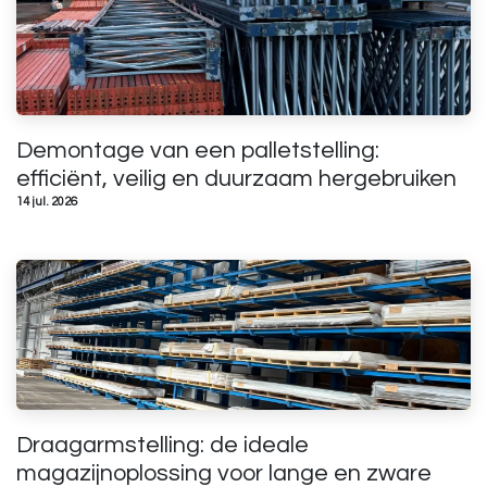
Demontage van een palletstelling:
efficiënt, veilig en duurzaam hergebruiken
14 jul. 2026
Draagarmstelling: de ideale
magazijnoplossing voor lange en zware