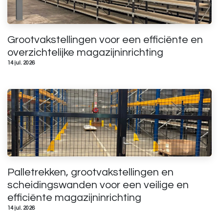
Grootvakstellingen voor een efficiënte en
overzichtelijke magazijninrichting
14 jul. 2026
Palletrekken, grootvakstellingen en
scheidingswanden voor een veilige en
efficiënte magazijninrichting
14 jul. 2026