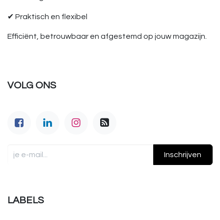
✔ Praktisch en flexibel
Efficiënt, betrouwbaar en afgestemd op jouw magazijn.
VOLG ONS
Inschrijven
LABELS