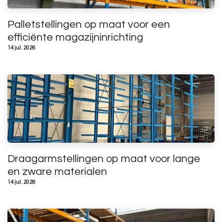
Palletstellingen op maat voor een
efficiënte magazijninrichting
14 jul. 2026
Draagarmstellingen op maat voor lange
en zware materialen
14 jul. 2026