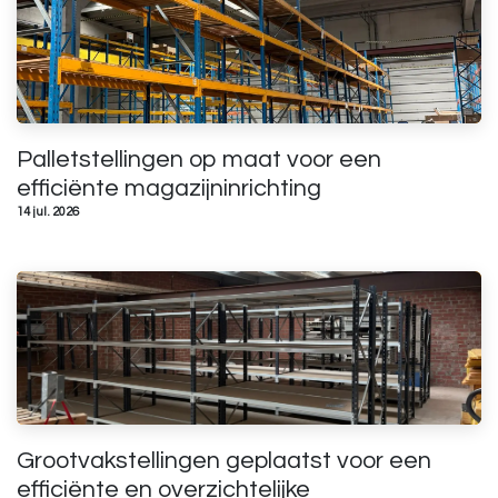
Palletstellingen op maat voor een
efficiënte magazijninrichting
14 jul. 2026
Grootvakstellingen geplaatst voor een
efficiënte en overzichtelijke