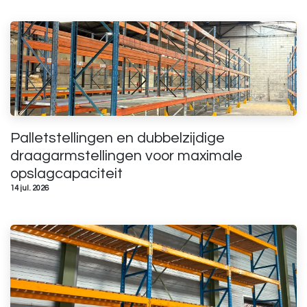
Palletstellingen en dubbelzijdige
draagarmstellingen voor maximale
opslagcapaciteit
14 jul. 2026