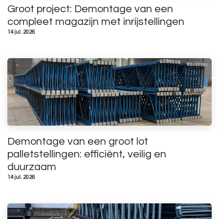
Groot project: Demontage van een
compleet magazijn met inrijstellingen
14 jul. 2026
Demontage van een groot lot
palletstellingen: efficiënt, veilig en
duurzaam
14 jul. 2026