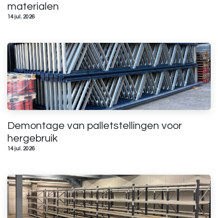
materialen
14 jul. 2026
Demontage van palletstellingen voor
hergebruik
14 jul. 2026