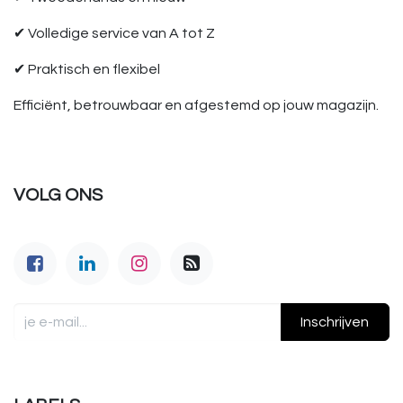
✔ Volledige service van A tot Z
✔ Praktisch en flexibel
Efficiënt, betrouwbaar en afgestemd op jouw magazijn.
VOLG ONS
Inschrijven