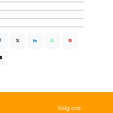
Volg ons