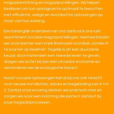
magazijninrichting en magazijnstellingen. Wij helpen
bedrijven om hun opslagruimte optimaal te benutten
met efficiënte, veilige en doordachte oplossingen op
maat van hun werking.
Een belangrijk onderdeel van ons aanbod is ons ruim
assortiment occasie magazijnstellingen. Hiermee bieden
we onze klanten een sterk financieel voordeel, zonder in
te boeten op kwaliteit. Tegelijk is dit een duurzame
keuze: door materialen een tweede leven te geven,
dragen we actief bij aan een circulaire economie en
verminderen we de ecologische impact.
Naast occasie oplossingen kan je bij ons ook terecht
voor nieuwe installaties, advies en begeleiding van A tot
Z. Dankzij onze ervaring denken we praktisch mee en
zorgen we voor een inrichting die perfect aansluit bij
jouw magazijnprocessen.