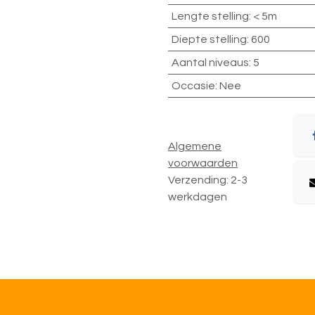
Lengte stelling
:
< 5m
Diepte stelling
:
600
Aantal niveaus
:
5
Occasie
:
Nee
Algemene
voorwaarden
Verzending: 2-3
werkdagen