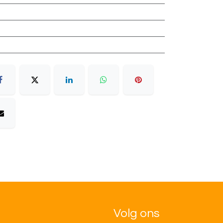
Volg ons