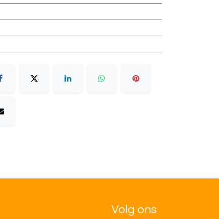
Volg ons