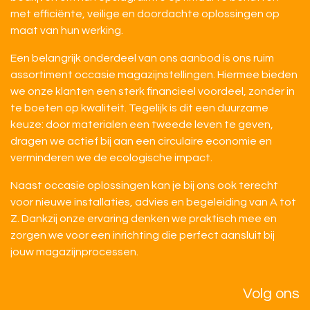
met efficiënte, veilige en doordachte oplossingen op
maat van hun werking.
Een belangrijk onderdeel van ons aanbod is ons ruim
assortiment occasie magazijnstellingen. Hiermee bieden
we onze klanten een sterk financieel voordeel, zonder in
te boeten op kwaliteit. Tegelijk is dit een duurzame
keuze: door materialen een tweede leven te geven,
dragen we actief bij aan een circulaire economie en
verminderen we de ecologische impact.
Naast occasie oplossingen kan je bij ons ook terecht
voor nieuwe installaties, advies en begeleiding van A tot
Z. Dankzij onze ervaring denken we praktisch mee en
zorgen we voor een inrichting die perfect aansluit bij
jouw magazijnprocessen.
Volg ons