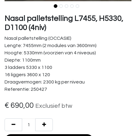
Nasal palletstelling L7455, H5330,
D1100 (4niv)
Nasal palletstelling (OCCASIE)
Lengte: 7455mm (2 modules van 3600mm)
Hoogte: 5330mm (voorzien van 4 niveaus)
Diepte: 1100mm
3 ladders 5330 x 1100
16 liggers 3600 x 120
Draagvermogen: 2300 kg per niveau
Referentie: 250427
€
690,00
Exclusief btw