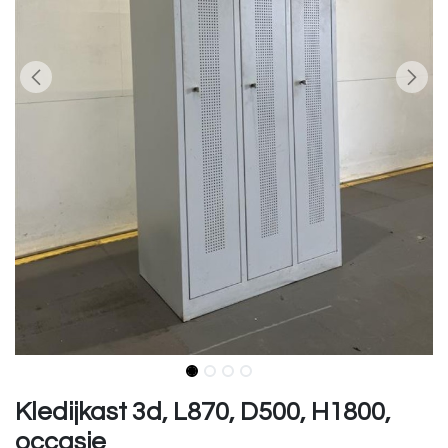
Kledijkast 3d, L870, D500, H1800,
occasie