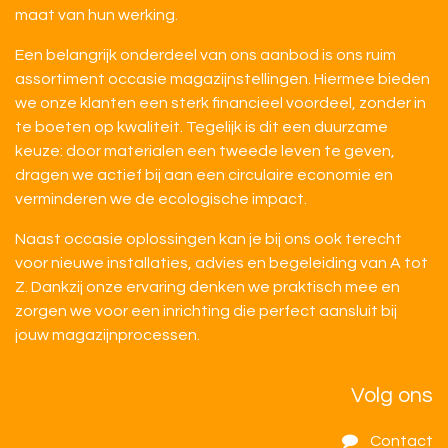
maat van hun werking.
Een belangrijk onderdeel van ons aanbod is ons ruim
assortiment occasie magazijnstellingen. Hiermee bieden
we onze klanten een sterk financieel voordeel, zonder in
te boeten op kwaliteit. Tegelijk is dit een duurzame
keuze: door materialen een tweede leven te geven,
dragen we actief bij aan een circulaire economie en
verminderen we de ecologische impact.
Naast occasie oplossingen kan je bij ons ook terecht
voor nieuwe installaties, advies en begeleiding van A tot
Z. Dankzij onze ervaring denken we praktisch mee en
zorgen we voor een inrichting die perfect aansluit bij
jouw magazijnprocessen.
Volg ons
Contact