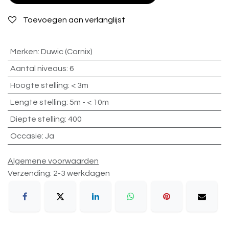
Toevoegen aan verlanglijst
Merken
:
Duwic (Cornix)
Aantal niveaus
:
6
Hoogte stelling
:
< 3m
Lengte stelling
:
5m - < 10m
Diepte stelling
:
400
Occasie
:
Ja
Algemene voorwaarden
Verzending: 2-3 werkdagen