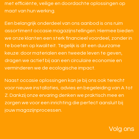
met efficiënte, veilige en doordachte oplossingen op
maat van hun werking.
Een belangrijk onderdeel van ons aanbod is ons ruim
assortiment occasie magazijnstellingen. Hiermee bieden
we onze klanten een sterk financieel voordeel, zonder in
te boeten op kwaliteit. Tegelijk is dit een duurzame
keuze: door materialen een tweede leven te geven,
dragen we actief bij aan een circulaire economie en
verminderen we de ecologische impact.
Naast occasie oplossingen kan je bij ons ook terecht
voor nieuwe installaties, advies en begeleiding van A tot
Z. Dankzij onze ervaring denken we praktisch mee en
zorgen we voor een inrichting die perfect aansluit bij
jouw magazijnprocessen.
Volg ons