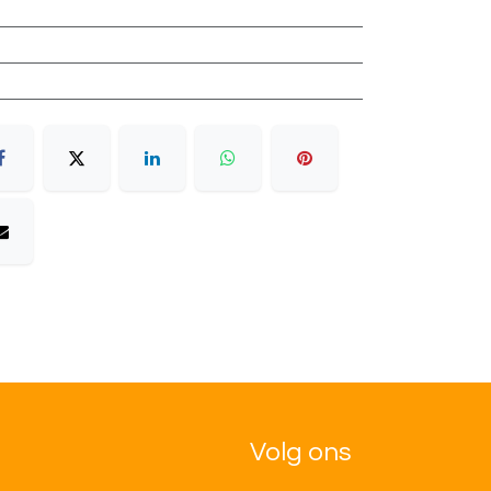
Volg ons