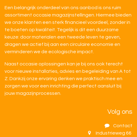
Een belangrijk onderdeel van ons aanbod is ons ruim
assortiment occasie magazijnstellingen. Hiermee bieden
we onze klanten een sterk financieel voordeel, zonder in
te boeten op kwaliteit. Tegelijk is dit een duurzame
keuze: door materialen een tweede leven te geven,
dragen we actief bij aan een circulaire economie en
verminderen we de ecologische impact.
Naast occasie oplossingen kan je bij ons ook terecht
voor nieuwe installaties, advies en begeleiding van A tot
Z. Dankzij onze ervaring denken we praktisch mee en
zorgen we voor een inrichting die perfect aansluit bij
jouw magazijnprocessen.
Volg ons
Contact
Industrieweg 66