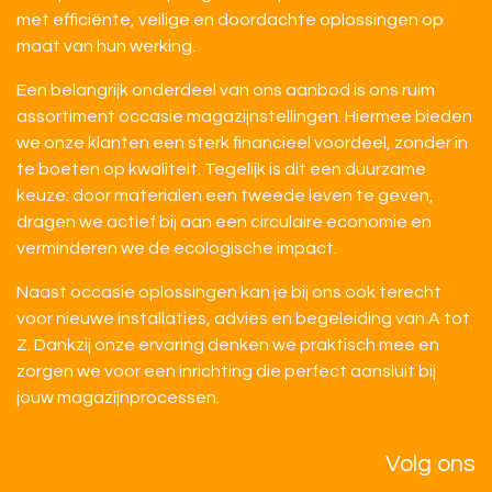
met efficiënte, veilige en doordachte oplossingen op
maat van hun werking.
Een belangrijk onderdeel van ons aanbod is ons ruim
assortiment occasie magazijnstellingen. Hiermee bieden
we onze klanten een sterk financieel voordeel, zonder in
te boeten op kwaliteit. Tegelijk is dit een duurzame
keuze: door materialen een tweede leven te geven,
dragen we actief bij aan een circulaire economie en
verminderen we de ecologische impact.
Naast occasie oplossingen kan je bij ons ook terecht
voor nieuwe installaties, advies en begeleiding van A tot
Z. Dankzij onze ervaring denken we praktisch mee en
zorgen we voor een inrichting die perfect aansluit bij
jouw magazijnprocessen.
Volg ons