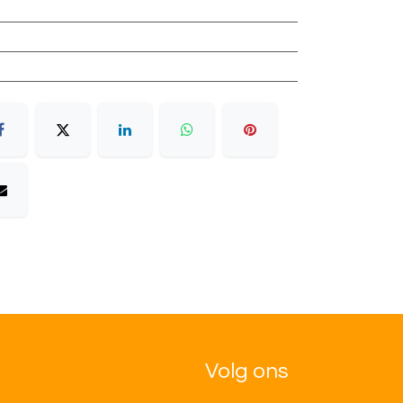
Volg ons