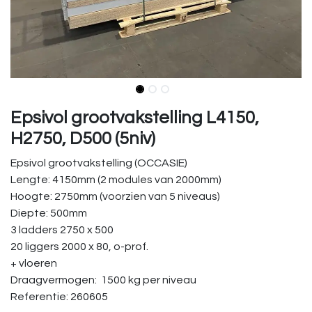
Epsivol grootvakstelling L4150,
H2750, D500 (5niv)
Epsivol grootvakstelling (OCCASIE)
Lengte: 4150mm (2 modules van 2000mm)
Hoogte: 2750mm (voorzien van 5 niveaus)
Diepte: 500mm
3 ladders 2750 x 500
20 liggers 2000 x 80, o-prof.
+ vloeren
Draagvermogen: 1500 kg per niveau
Referentie: 260605